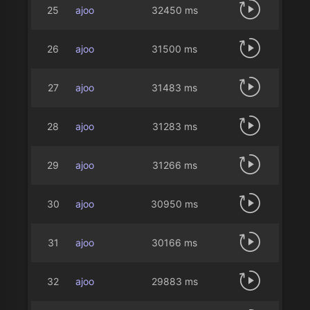
25
ajoo
32450 ms
26
ajoo
31500 ms
27
ajoo
31483 ms
28
ajoo
31283 ms
29
ajoo
31266 ms
30
ajoo
30950 ms
31
ajoo
30166 ms
32
ajoo
29883 ms