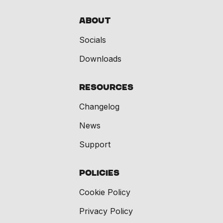
About
Socials
Downloads
Resources
Changelog
News
Support
Policies
Cookie Policy
Privacy Policy