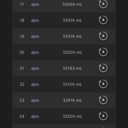
17
ajoo
33666 ms
18
ajoo
33416 ms
19
ajoo
33316 ms
20
ajoo
33200 ms
21
ajoo
33183 ms
22
ajoo
33100 ms
23
ajoo
32916 ms
24
ajoo
32500 ms