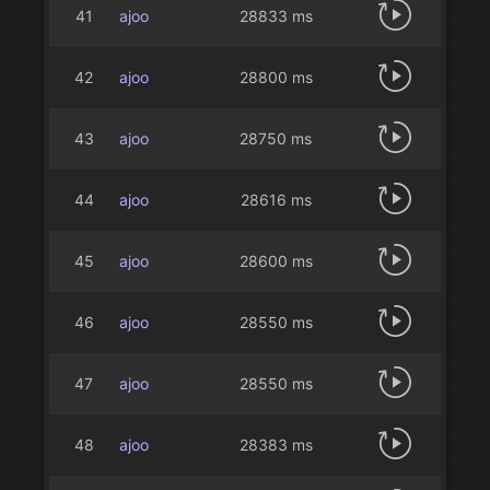
41
ajoo
28833 ms
42
ajoo
28800 ms
43
ajoo
28750 ms
44
ajoo
28616 ms
45
ajoo
28600 ms
46
ajoo
28550 ms
47
ajoo
28550 ms
48
ajoo
28383 ms