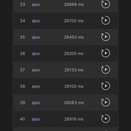
33
ajoo
29866 ms
34
ajoo
29700 ms
35
ajoo
29450 ms
36
ajoo
29200 ms
37
ajoo
29133 ms
38
ajoo
29100 ms
39
ajoo
29083 ms
40
ajoo
28916 ms