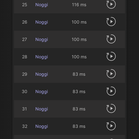
25
Noggi
116 ms
26
Noggi
100 ms
27
Noggi
100 ms
28
Noggi
100 ms
29
Noggi
83 ms
30
Noggi
83 ms
31
Noggi
83 ms
32
Noggi
83 ms