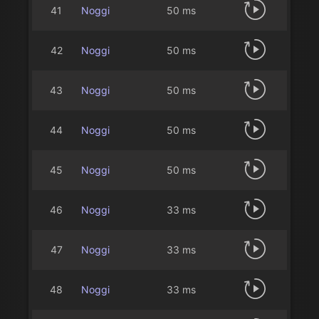
41
Noggi
50 ms
42
Noggi
50 ms
43
Noggi
50 ms
44
Noggi
50 ms
45
Noggi
50 ms
46
Noggi
33 ms
47
Noggi
33 ms
48
Noggi
33 ms