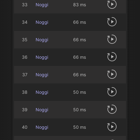
33
Noggi
83 ms
34
Noggi
66 ms
35
Noggi
66 ms
36
Noggi
66 ms
37
Noggi
66 ms
38
Noggi
50 ms
39
Noggi
50 ms
40
Noggi
50 ms