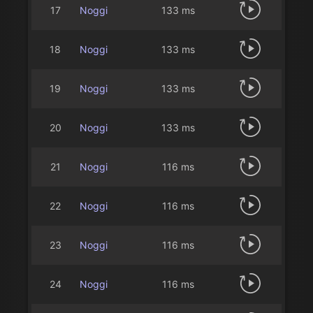
17
Noggi
133 ms
18
Noggi
133 ms
19
Noggi
133 ms
20
Noggi
133 ms
21
Noggi
116 ms
22
Noggi
116 ms
23
Noggi
116 ms
24
Noggi
116 ms