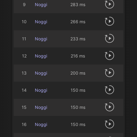
9
Noggi
283 ms
10
Noggi
266 ms
11
Noggi
233 ms
12
Noggi
216 ms
13
Noggi
200 ms
14
Noggi
150 ms
15
Noggi
150 ms
16
Noggi
150 ms