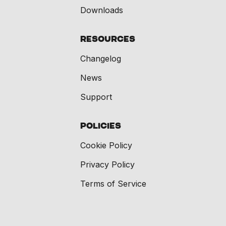
Downloads
Resources
Changelog
News
Support
Policies
Cookie Policy
Privacy Policy
Terms of Service